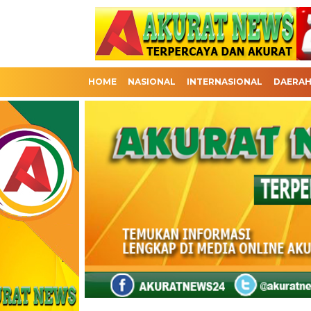
HOME
NASIONAL
INTERNASIONAL
DAERA