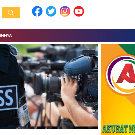
INNYA