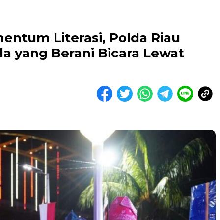
entum Literasi, Polda Riau
a yang Berani Bicara Lewat