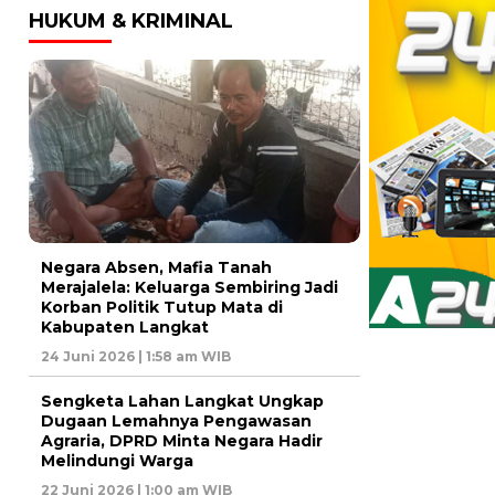
HUKUM & KRIMINAL
Negara Absen, Mafia Tanah
Merajalela: Keluarga Sembiring Jadi
Korban Politik Tutup Mata di
Kabupaten Langkat
24 Juni 2026 | 1:58 am WIB
Sengketa Lahan Langkat Ungkap
Dugaan Lemahnya Pengawasan
Agraria, DPRD Minta Negara Hadir
Melindungi Warga
22 Juni 2026 | 1:00 am WIB