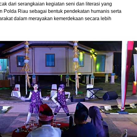
cak dari serangkaian kegiatan seni dan literasi yang
n Polda Riau sebagai bentuk pendekatan humanis serta
arakat dalam merayakan kemerdekaan secara lebih