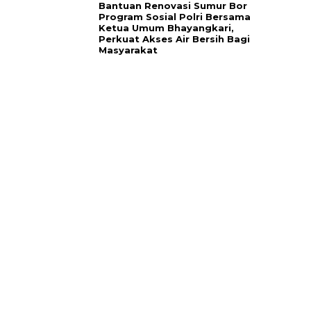
Bantuan Renovasi Sumur Bor
Program Sosial Polri Bersama
Ketua Umum Bhayangkari,
Perkuat Akses Air Bersih Bagi
Masyarakat