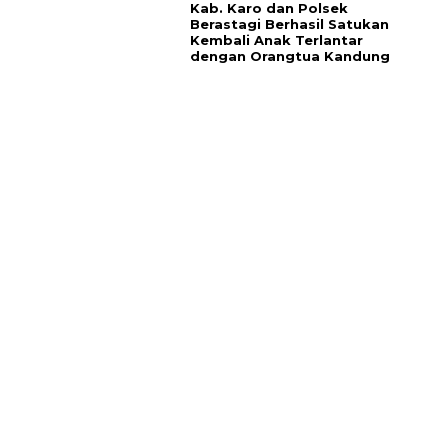
Kab. Karo dan Polsek
Berastagi Berhasil Satukan
Kembali Anak Terlantar
dengan Orangtua Kandung