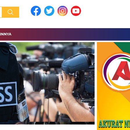
INNYA