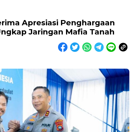
erima Apresiasi Penghargaan
Ungkap Jaringan Mafia Tanah