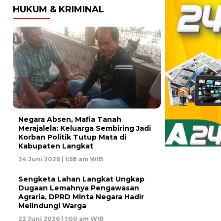
HUKUM & KRIMINAL
Negara Absen, Mafia Tanah
Merajalela: Keluarga Sembiring Jadi
Korban Politik Tutup Mata di
Kabupaten Langkat
24 Juni 2026 | 1:58 am WIB
Sengketa Lahan Langkat Ungkap
Dugaan Lemahnya Pengawasan
Agraria, DPRD Minta Negara Hadir
Melindungi Warga
22 Juni 2026 | 1:00 am WIB