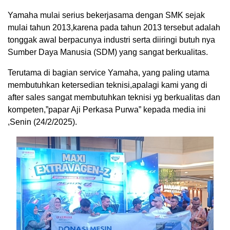
Yamaha mulai serius bekerjasama dengan SMK sejak
mulai tahun 2013,karena pada tahun 2013 tersebut adalah
tonggak awal berpacunya industri serta diiringi butuh nya
Sumber Daya Manusia (SDM) yang sangat berkualitas.
Terutama di bagian service Yamaha, yang paling utama
membutuhkan ketersedian teknisi,apalagi kami yang di
after sales sangat membutuhkan teknisi yg berkualitas dan
kompeten,”papar Aji Perkasa Purwa” kepada media ini
,Senin (24/2/2025).