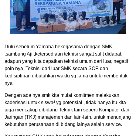
Dulu sebelum Yamaha bekerjasama dengan SMK
,sambung Aji ,ketersediaan teknisi sangat sulit didapat,
adapun yang kita dapatkan teknisi umum dari luar, negatif
poin nya .Teknisi dari luar SMK secara SOP dan
kedisiplinan dibutuhkan waktu yg lama untuk membentuk
nya.
Dengan ada nya smk kita mulai komitmen melakukan
kaderisasi untuk siswa² yg potensial , tidak hanya itu kita
juga mencakup dibidang Teknik lain seperti Komputer dan
Jaringan (TKJ),manajemen dan lain-lain, untuk menunjang
kebutuhan perusahaan di bidang lainya selain service.