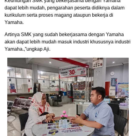
Keuntungan SMK yang bekerjasama dengan Yamaha
dapat lebih mudah, pengarahan peserta didiknya dalam
kurikulum serta proses magang ataupun bekerja di
Yamaha.
Artinya SMK yang sudah bekerjasama dengan Yamaha
akan dapat lebih mudah masuk industri khususnya industri
Yamaha.,”ungkap Aji.