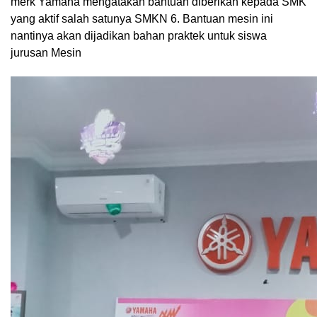
merk Yamaha mengatakan bantuan diberikan kepada SMK
yang aktif salah satunya SMKN 6. Bantuan mesin ini
nantinya akan dijadikan bahan praktek untuk siswa
jurusan Mesin