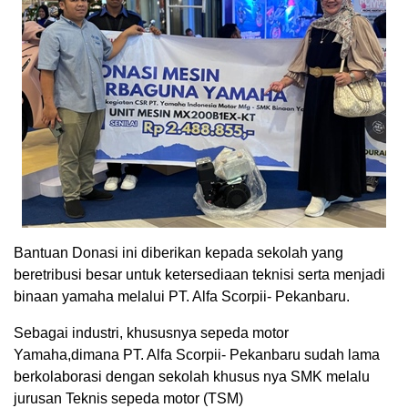
Bantuan Donasi ini diberikan kepada sekolah yang
beretribusi besar untuk ketersediaan teknisi serta menjadi
binaan yamaha melalui PT. Alfa Scorpii- Pekanbaru.
Sebagai industri, khususnya sepeda motor
Yamaha,dimana PT. Alfa Scorpii- Pekanbaru sudah lama
berkolaborasi dengan sekolah khusus nya SMK melalu
jurusan Teknis sepeda motor (TSM)