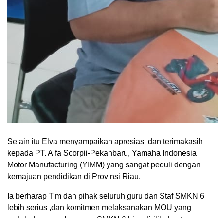
Selain itu Elva menyampaikan apresiasi dan terimakasih
kepada PT. Alfa Scorpii-Pekanbaru, Yamaha Indonesia
Motor Manufacturing (YIMM) yang sangat peduli dengan
kemajuan pendidikan di Provinsi Riau.
Ia berharap Tim dan pihak seluruh guru dan Staf SMKN 6
lebih serius ,dan komitmen melaksanakan MOU yang