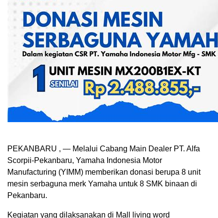
PEKANBARU , — Melalui Cabang Main Dealer PT. Alfa
Scorpii-Pekanbaru, Yamaha Indonesia Motor
Manufacturing (YIMM) memberikan donasi berupa 8 unit
mesin serbaguna merk Yamaha untuk 8 SMK binaan di
Pekanbaru.
Kegiatan yang dilaksanakan di Mall living word