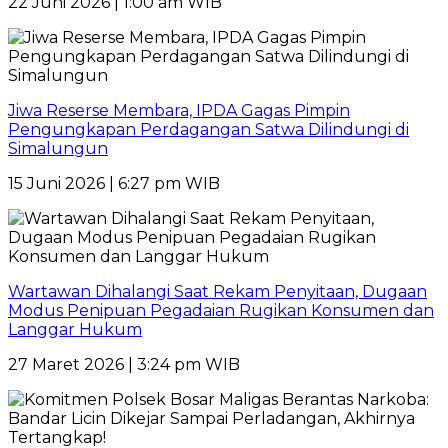
22 Juni 2026 | 1:00 am WIB
Jiwa Reserse Membara, IPDA Gagas Pimpin
Pengungkapan Perdagangan Satwa Dilindungi di
Simalungun
15 Juni 2026 | 6:27 pm WIB
Wartawan Dihalangi Saat Rekam Penyitaan, Dugaan
Modus Penipuan Pegadaian Rugikan Konsumen dan
Langgar Hukum
27 Maret 2026 | 3:24 pm WIB