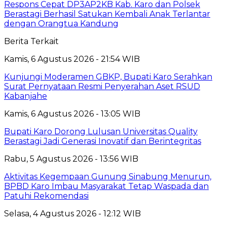
Respons Cepat DP3AP2KB Kab. Karo dan Polsek
Berastagi Berhasil Satukan Kembali Anak Terlantar
dengan Orangtua Kandung
Berita Terkait
Kamis, 6 Agustus 2026 - 21:54 WIB
Kunjungi Moderamen GBKP, Bupati Karo Serahkan
Surat Pernyataan Resmi Penyerahan Aset RSUD
Kabanjahe
Kamis, 6 Agustus 2026 - 13:05 WIB
Bupati Karo Dorong Lulusan Universitas Quality
Berastagi Jadi Generasi Inovatif dan Berintegritas
Rabu, 5 Agustus 2026 - 13:56 WIB
Aktivitas Kegempaan Gunung Sinabung Menurun,
BPBD Karo Imbau Masyarakat Tetap Waspada dan
Patuhi Rekomendasi
Selasa, 4 Agustus 2026 - 12:12 WIB