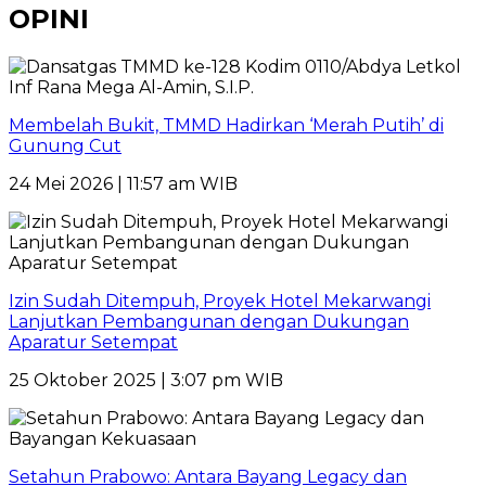
OPINI
Membelah Bukit, TMMD Hadirkan ‘Merah Putih’ di
Gunung Cut
24 Mei 2026 | 11:57 am WIB
Izin Sudah Ditempuh, Proyek Hotel Mekarwangi
Lanjutkan Pembangunan dengan Dukungan
Aparatur Setempat
25 Oktober 2025 | 3:07 pm WIB
Setahun Prabowo: Antara Bayang Legacy dan