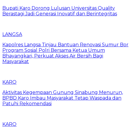
Bupati Karo Dorong Lulusan Universitas Quality
Berastagi Jadi Generasi Inovatif dan Berintegritas
LANGSA
Kapolres Langsa Tinjau Bantuan Renovasi Sumur Bor
Program Sosial Polri Bersama Ketua Umum
Bhayangkari, Perkuat Akses Air Bersih Bagi
Masyarakat
KARO
Aktivitas Kegempaan Gunung Sinabung Menurun,
BPBD Karo Imbau Masyarakat Tetap Waspada dan
Patuhi Rekomendasi
KARO