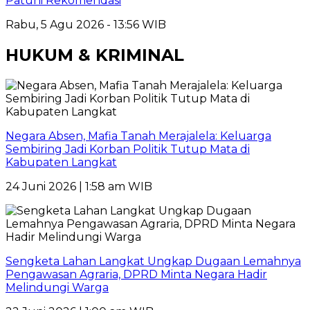
Patuhi Rekomendasi
Rabu, 5 Agu 2026 - 13:56 WIB
HUKUM & KRIMINAL
Negara Absen, Mafia Tanah Merajalela: Keluarga
Sembiring Jadi Korban Politik Tutup Mata di
Kabupaten Langkat
24 Juni 2026 | 1:58 am WIB
Sengketa Lahan Langkat Ungkap Dugaan Lemahnya
Pengawasan Agraria, DPRD Minta Negara Hadir
Melindungi Warga