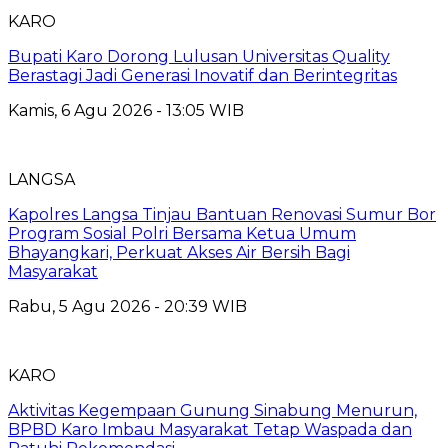
KARO
Bupati Karo Dorong Lulusan Universitas Quality
Berastagi Jadi Generasi Inovatif dan Berintegritas
Kamis, 6 Agu 2026 - 13:05 WIB
LANGSA
Kapolres Langsa Tinjau Bantuan Renovasi Sumur Bor
Program Sosial Polri Bersama Ketua Umum
Bhayangkari, Perkuat Akses Air Bersih Bagi
Masyarakat
Rabu, 5 Agu 2026 - 20:39 WIB
KARO
Aktivitas Kegempaan Gunung Sinabung Menurun,
BPBD Karo Imbau Masyarakat Tetap Waspada dan