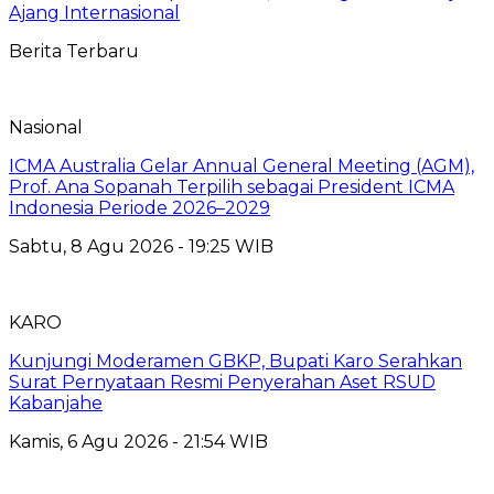
Ajang Internasional
Berita Terbaru
Nasional
ICMA Australia Gelar Annual General Meeting (AGM),
Prof. Ana Sopanah Terpilih sebagai President ICMA
Indonesia Periode 2026–2029
Sabtu, 8 Agu 2026 - 19:25 WIB
KARO
Kunjungi Moderamen GBKP, Bupati Karo Serahkan
Surat Pernyataan Resmi Penyerahan Aset RSUD
Kabanjahe
Kamis, 6 Agu 2026 - 21:54 WIB