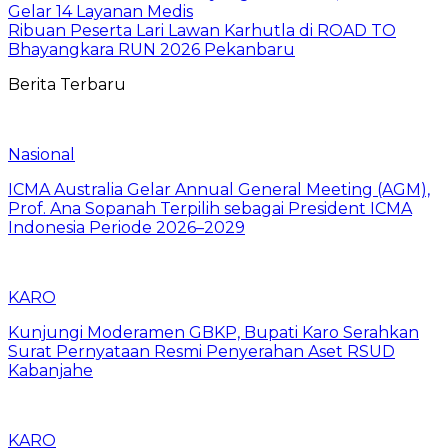
Gelar 14 Layanan Medis
Ribuan Peserta Lari Lawan Karhutla di ROAD TO
Bhayangkara RUN 2026 Pekanbaru
Berita Terbaru
Nasional
ICMA Australia Gelar Annual General Meeting (AGM),
Prof. Ana Sopanah Terpilih sebagai President ICMA
Indonesia Periode 2026–2029
KARO
Kunjungi Moderamen GBKP, Bupati Karo Serahkan
Surat Pernyataan Resmi Penyerahan Aset RSUD
Kabanjahe
KARO