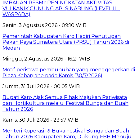
IMBAUAN RESMI: PENINGKATAN AKTIVITAS
VULKANIK GUNUNG API SINABUNG (LEVEL II –
WASPADA)
Senin, 3 Agustus 2026 - 09:10 WIB
Pemerintah Kabupaten Karo Hadiri Penutupan
Pekan Raya Sumatera Utara (PRSU) Tahun 2026 di
Medan
Minggu, 2 Agustus 2026 - 16:21 WIB
Motif peristiwa pembunuhan yang menggegerkan di
Plaza Kabanjahe pada Kamis (30/7/2026)
Jumat, 31 Juli 2026 - 00:05 WIB
Bupati Karo Ajak Semua Pihak Majukan Pariwisata
dan Hortikultura melalui Festival Bunga dan Buah
Tahun 2026
Kamis, 30 Juli 2026 - 23:57 WIB
Menteri Koperasi RI Buka Festival Bunga dan Buah
Tahun 2026 Kabupaten Karo, Dukung FBB Menuju