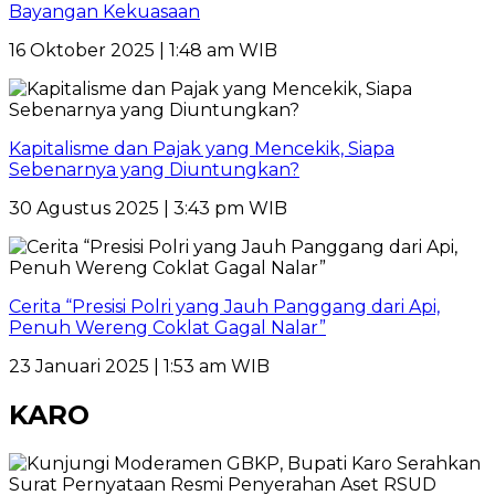
Bayangan Kekuasaan
16 Oktober 2025 | 1:48 am WIB
Kapitalisme dan Pajak yang Mencekik, Siapa
Sebenarnya yang Diuntungkan?
30 Agustus 2025 | 3:43 pm WIB
Cerita “Presisi Polri yang Jauh Panggang dari Api,
Penuh Wereng Coklat Gagal Nalar”
23 Januari 2025 | 1:53 am WIB
KARO