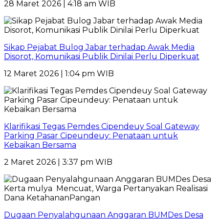
28 Maret 2026 | 4:18 am WIB
Sikap Pejabat Bulog Jabar terhadap Awak Media
Disorot, Komunikasi Publik Dinilai Perlu Diperkuat
12 Maret 2026 | 1:04 pm WIB
Klarifikasi Tegas Pemdes Cipendeuy Soal Gateway
Parking Pasar Cipeundeuy: Penataan untuk
Kebaikan Bersama
2 Maret 2026 | 3:37 pm WIB
Dugaan Penyalahgunaan Anggaran BUMDes Desa