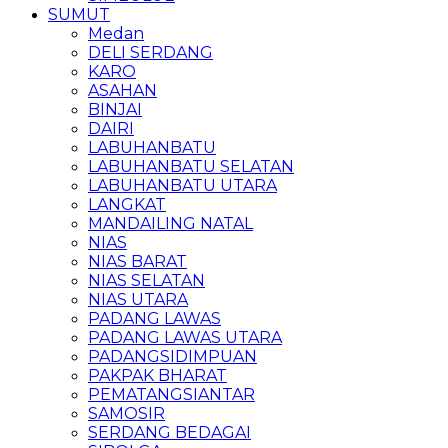
SUMUT
Medan
DELI SERDANG
KARO
ASAHAN
BINJAI
DAIRI
LABUHANBATU
LABUHANBATU SELATAN
LABUHANBATU UTARA
LANGKAT
MANDAILING NATAL
NIAS
NIAS BARAT
NIAS SELATAN
NIAS UTARA
PADANG LAWAS
PADANG LAWAS UTARA
PADANGSIDIMPUAN
PAKPAK BHARAT
PEMATANGSIANTAR
SAMOSIR
SERDANG BEDAGAI