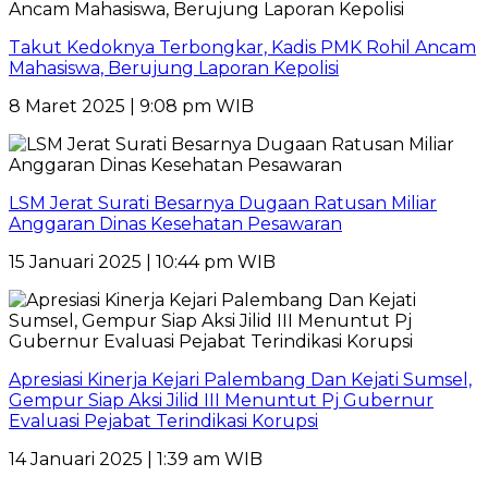
Takut Kedoknya Terbongkar, Kadis PMK Rohil Ancam
Mahasiswa, Berujung Laporan Kepolisi
8 Maret 2025 | 9:08 pm WIB
LSM Jerat Surati Besarnya Dugaan Ratusan Miliar
Anggaran Dinas Kesehatan Pesawaran
15 Januari 2025 | 10:44 pm WIB
Apresiasi Kinerja Kejari Palembang Dan Kejati Sumsel,
Gempur Siap Aksi Jilid III Menuntut Pj Gubernur
Evaluasi Pejabat Terindikasi Korupsi
14 Januari 2025 | 1:39 am WIB