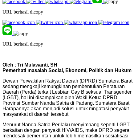
URL berhasil dicopy
URL berhasil dicopy
Oleh : Tri Mulawanti, SH
Pemerhati masalah Social, Ekonomi, Politik dan Hukum
Dewan Perwakilan Rakyat Daerah (DPRD) Sumatera Barat
sedang mengkaji kemungkinan pembentukan Peraturan
Daerah (Perda) terkait Lesbian Gay Biseksual Transgender
(LGBT), hal ini disampaikan oleh Wakil Ketua DPRD
Provinsi Sumbar Nanda Satria di Padang, Sumatera Barat.
Harapannya akan menjadi solusi untuk mngatasi penyakit
masyarakat di daerah tersebut.
Menurut Nanda Satria Perilaku menyimpang seperti LGBT
berkaitan dengan penyakit HIV/AIDS, maka DPRD segera
mendesak pemerintah untuk lebih memasifkan sosialisasi