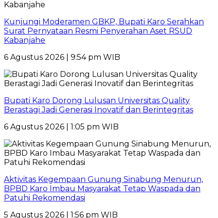
Kunjungi Moderamen GBKP, Bupati Karo Serahkan
Surat Pernyataan Resmi Penyerahan Aset RSUD
Kabanjahe
6 Agustus 2026 | 9:54 pm WIB
Bupati Karo Dorong Lulusan Universitas Quality
Berastagi Jadi Generasi Inovatif dan Berintegritas
6 Agustus 2026 | 1:05 pm WIB
Aktivitas Kegempaan Gunung Sinabung Menurun,
BPBD Karo Imbau Masyarakat Tetap Waspada dan
Patuhi Rekomendasi
5 Agustus 2026 | 1:56 pm WIB