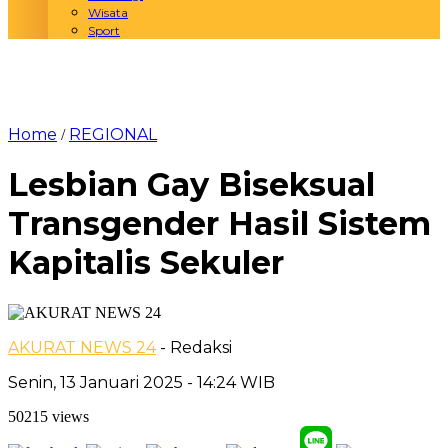
Wisata
Sport
Home
REGIONAL
/
Lesbian Gay Biseksual
Transgender Hasil Sistem
Kapitalis Sekuler
AKURAT NEWS 24
- Redaksi
Senin, 13 Januari 2025 - 14:24 WIB
50215 views