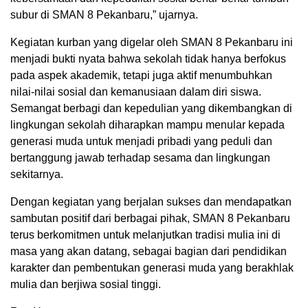
subur di SMAN 8 Pekanbaru,” ujarnya.
Kegiatan kurban yang digelar oleh SMAN 8 Pekanbaru ini
menjadi bukti nyata bahwa sekolah tidak hanya berfokus
pada aspek akademik, tetapi juga aktif menumbuhkan
nilai-nilai sosial dan kemanusiaan dalam diri siswa.
Semangat berbagi dan kepedulian yang dikembangkan di
lingkungan sekolah diharapkan mampu menular kepada
generasi muda untuk menjadi pribadi yang peduli dan
bertanggung jawab terhadap sesama dan lingkungan
sekitarnya.
Dengan kegiatan yang berjalan sukses dan mendapatkan
sambutan positif dari berbagai pihak, SMAN 8 Pekanbaru
terus berkomitmen untuk melanjutkan tradisi mulia ini di
masa yang akan datang, sebagai bagian dari pendidikan
karakter dan pembentukan generasi muda yang berakhlak
mulia dan berjiwa sosial tinggi.