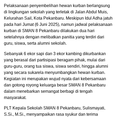
Pelaksanaan penyembelihan hewan kurban berlangsung
di lingkungan sekolah yang terletak di Jalan Abdul Muis,
Kelurahan Sail, Kota Pekanbaru. Meskipun Idul Adha jatuh
pada hari Jumat (6 Juni 2025), namun jadwal pelaksanaan
kurban di SMAN 8 Pekanbaru dilakukan dua hari
setelahnya dengan melibatkan panitia yang terdiri dari
guru, siswa, serta alumni sekolah.
Sebanyak 6 ekor sapi dan 3 ekor kambing dikurbankan
yang berasal dari partisipasi beragam pihak, mulai dari
guru-guru, orang tua siswa, siswa sendiri, hingga alumni
yang secara sukarela menyumbangkan hewan kurban.
Kegiatan ini merupakan wujud nyata dari kebersamaan
dan gotong royong keluarga besar SMAN 8 Pekanbaru
dalam menebarkan semangat berbagi di tengah
masyarakat.
PLT Kepala Sekolah SMAN 8 Pekanbaru, Sulismayati,
S.Si., M.Si., menyampaikan rasa syukur dan terima