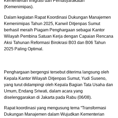
Kementerian Imigrasi dan Pemasyarakatan
(Kemenimipas).
Dalam kegiatan Rapat Koordinasi Dukungan Manajemen
Kemenimipas Tahun 2025, Kanwil Ditjenpas Sumut
berhasil meraih Piagam Penghargaan sebagai Kantor
Wilayah Pembina Satuan Kerja dengan Capaian Rencana
Aksi Tahunan Reformasi Birokrasi B03 dan B06 Tahun
2025 Paling Optimal.
Penghargaan bergengsi tersebut diterima langsung oleh
Kepala Kantor Wilayah Ditjenpas Sumut, Yudi Suseno,
yang turut didampingi oleh Kepala Bagian Tata Usaha dan
Umum, Endang Sriwati, dalam acara yang
diselenggarakan di Jakarta pada Rabu (06/08).
Rapat koordinasi yang mengusung tema “Transformasi
Dukungan Manajemen dalam Wujudkan Kementerian