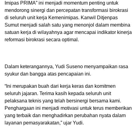
Imipas PRIMA” ini menjadi momentum penting untuk
mendorong sinergi dan percepatan transformasi birokrasi
di seluruh unit kerja Kemenimipas. Kanwil Ditjenpas
Sumut menjadi salah satu yang menonjol dalam membina
satuan kerja di wilayahnya agar mencapai indikator kinerja
reformasi birokrasi secara optimal.
Dalam keterangannya, Yudi Suseno menyampaikan rasa
syukur dan bangga atas pencapaian ini.
“Ini merupakan buah dari kerja keras dan komitmen
seluruh jajaran. Terima kasih kepada seluruh unit
pelaksana teknis yang telah bersinergi bersama kami.
Penghargaan ini menjadi motivasi untuk terus memberikan
yang terbaik dan menghadirkan perubahan nyata dalam
layanan pemasyarakatan,” ujar Yudi.