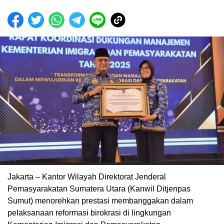
Jakarta – Kantor Wilayah Direktorat Jenderal
Pemasyarakatan Sumatera Utara (Kanwil Ditjenpas
Sumut) menorehkan prestasi membanggakan dalam
pelaksanaan reformasi birokrasi di lingkungan