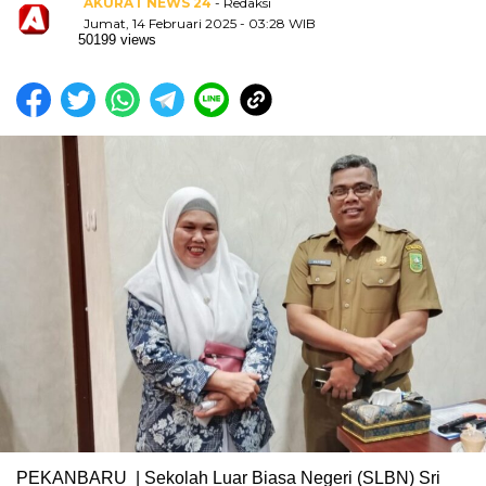
AKURAT NEWS 24
- Redaksi
Jumat, 14 Februari 2025 - 03:28 WIB
50199 views
PEKANBARU | Sekolah Luar Biasa Negeri (SLBN) Sri