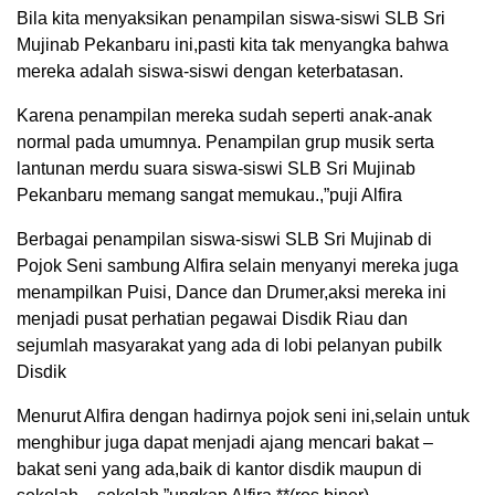
Bila kita menyaksikan penampilan siswa-siswi SLB Sri
Mujinab Pekanbaru ini,pasti kita tak menyangka bahwa
mereka adalah siswa-siswi dengan keterbatasan.
Karena penampilan mereka sudah seperti anak-anak
normal pada umumnya. Penampilan grup musik serta
lantunan merdu suara siswa-siswi SLB Sri Mujinab
Pekanbaru memang sangat memukau.,”puji Alfira
Berbagai penampilan siswa-siswi SLB Sri Mujinab di
Pojok Seni sambung Alfira selain menyanyi mereka juga
menampilkan Puisi, Dance dan Drumer,aksi mereka ini
menjadi pusat perhatian pegawai Disdik Riau dan
sejumlah masyarakat yang ada di lobi pelanyan pubilk
Disdik
Menurut Alfira dengan hadirnya pojok seni ini,selain untuk
menghibur juga dapat menjadi ajang mencari bakat –
bakat seni yang ada,baik di kantor disdik maupun di