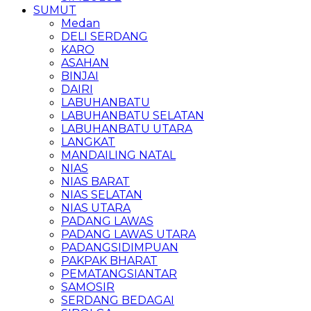
SUMUT
Medan
DELI SERDANG
KARO
ASAHAN
BINJAI
DAIRI
LABUHANBATU
LABUHANBATU SELATAN
LABUHANBATU UTARA
LANGKAT
MANDAILING NATAL
NIAS
NIAS BARAT
NIAS SELATAN
NIAS UTARA
PADANG LAWAS
PADANG LAWAS UTARA
PADANGSIDIMPUAN
PAKPAK BHARAT
PEMATANGSIANTAR
SAMOSIR
SERDANG BEDAGAI