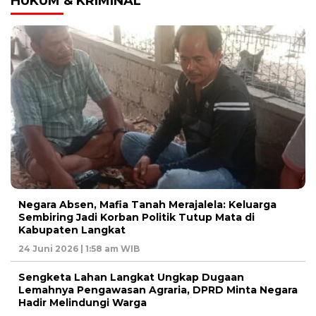
HUKUM & KRIMINAL
Negara Absen, Mafia Tanah Merajalela: Keluarga
Sembiring Jadi Korban Politik Tutup Mata di
Kabupaten Langkat
24 Juni 2026 | 1:58 am WIB
Sengketa Lahan Langkat Ungkap Dugaan
Lemahnya Pengawasan Agraria, DPRD Minta Negara
Hadir Melindungi Warga