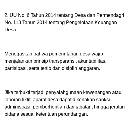
2. UU No. 6 Tahun 2014 tentang Desa dan Permendagri
No. 113 Tahun 2014 tentang Pengelolaan Keuangan
Desa:
Menegaskan bahwa pemerintahan desa wajib
menjalankan prinsip transparansi, akuntabilitas,
partisipasi, serta tertib dan disiplin anggaran.
Jika terbukti terjadi penyalahgunaan kewenangan atau
laporan fiktif, aparat desa dapat dikenakan sanksi
administrasi, pemberhentian dari jabatan, hingga jeratan
pidana sesuai ketentuan perundangan.