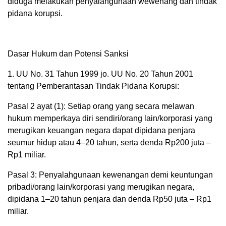
diduga melakukan penyalahgunaan wewenang dan tindak
pidana korupsi.
Dasar Hukum dan Potensi Sanksi
1. UU No. 31 Tahun 1999 jo. UU No. 20 Tahun 2001
tentang Pemberantasan Tindak Pidana Korupsi:
Pasal 2 ayat (1): Setiap orang yang secara melawan
hukum memperkaya diri sendiri/orang lain/korporasi yang
merugikan keuangan negara dapat dipidana penjara
seumur hidup atau 4–20 tahun, serta denda Rp200 juta –
Rp1 miliar.
Pasal 3: Penyalahgunaan kewenangan demi keuntungan
pribadi/orang lain/korporasi yang merugikan negara,
dipidana 1–20 tahun penjara dan denda Rp50 juta – Rp1
miliar.