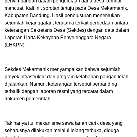
penyimpangan dalam pengelolaan dana desa kembali
mencuat. Kali ini, sorotan tertuju pada Desa Mekarmanik,
Kabupaten Bandung. Hasil penelusuran menemukan
sejumlah kejanggalan, terutama terkait perbedaan antara
keterangan Sekretaris Desa (Sekdes) dengan data dalam
Laporan Harta Kekayaan Penyelenggara Negara
(LHKPN).
Sekdes Mekarmanik menyampaikan bahwa sejumlah
proyek infrastruktur dan program ketahanan pangan telah
dijalankan. Namun, keterangan tersebut berbanding
terbalik dengan laporan resmi yang tercatat dalam
dokumen pemerintah.
Tak hanya itu, mekanisme sewa tanah carik desa yang
seharusnya dilakukan melalui lelang terbuka, diduga