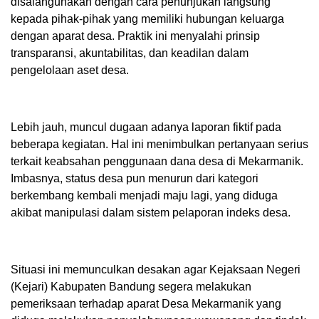
disalahgunakan dengan cara penunjukan langsung
kepada pihak-pihak yang memiliki hubungan keluarga
dengan aparat desa. Praktik ini menyalahi prinsip
transparansi, akuntabilitas, dan keadilan dalam
pengelolaan aset desa.
Lebih jauh, muncul dugaan adanya laporan fiktif pada
beberapa kegiatan. Hal ini menimbulkan pertanyaan serius
terkait keabsahan penggunaan dana desa di Mekarmanik.
Imbasnya, status desa pun menurun dari kategori
berkembang kembali menjadi maju lagi, yang diduga
akibat manipulasi dalam sistem pelaporan indeks desa.
Situasi ini memunculkan desakan agar Kejaksaan Negeri
(Kejari) Kabupaten Bandung segera melakukan
pemeriksaan terhadap aparat Desa Mekarmanik yang