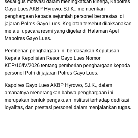
sekaligus motivasi dalam meningkatkan kinerja, Kapolres
Gayo Lues AKBP Hyrowo, S.I.K., memberikan
penghargaan kepada sejumlah personel berprestasi di
jajaran Polres Gayo Lues. Kegiatan tersebut dilaksanakan
melalui upacara resmi yang digelar di Halaman Apel
Mapolres Gayo Lues.
Pemberian penghargaan ini berdasarkan Keputusan
Kepala Kepolisian Resor Gayo Lues Nomor:
KEP/10/IV/2026 tentang pemberian penghargaan kepada
personel Polri di jajaran Polres Gayo Lues.
Kapolres Gayo Lues AKBP Hyrowo, S.I.K., dalam
amanatnya menerangkan bahwa penghargaan ini
merupakan bentuk pengakuan institusi terhadap dedikasi,
loyalitas, dan prestasi personel dalam menjalankan tugas.