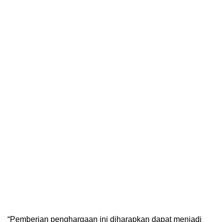
“Pemberian penghargaan ini diharapkan dapat menjadi