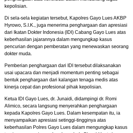
kepolisian.
Di sela-sela kegiatan tersebut, Kapolres Gayo Lues AKBP
Hyrowo, S.I.K., juga menerima penghargaan dan apresiasi
dari Ikatan Dokter Indonesia (IDI) Cabang Gayo Lues atas
keberhasilan jajarannya dalam mengungkap kasus
pencurian dengan pemberatan yang menewaskan seorang
dokter muda.
Pemberian penghargaan dari IDI tersebut dilaksanakan
usai upacara dan menjadi momentum penting sebagai
bentuk penghargaan dari kalangan tenaga medis atas
kinerja cepat dan profesional pihak kepolisian.
Ketua IDI Gayo Lues, dr. Junaidi, didampingi dr. Romi
Alimico, secara langsung menyerahkan penghargaan
kepada Kapolres Gayo Lues. Dalam kesempatan itu, ia
menyampaikan apresiasi setinggi-tingginya atas
keberhasilan Polres Gayo Lues dalam mengungkap kasus