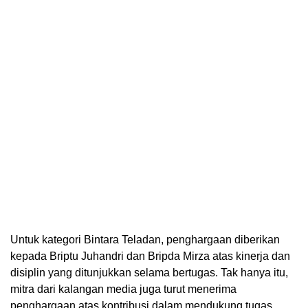
Untuk kategori Bintara Teladan, penghargaan diberikan
kepada Briptu Juhandri dan Bripda Mirza atas kinerja dan
disiplin yang ditunjukkan selama bertugas. Tak hanya itu,
mitra dari kalangan media juga turut menerima
penghargaan atas kontribusi dalam mendukung tugas