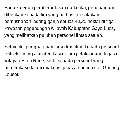
Pada kategori pemberantasan narkotika, penghargaan
diberikan kepada tim yang berhasil melakukan
pemusnahan ladang ganja seluas 43,25 hektar di tiga
kawasan pegunungan wilayah Kabupaten Gayo Lues,
yang melibatkan puluhan personel lintas satuan.
Selain itu, penghargaan juga diberikan kepada personel
Polsek Pining atas dedikasi dalam pelaksanaan tugas di
wilayah Pintu Rime, serta kepada personel yang
berdedikasi dalam evakuasi jenazah pendaki di Gunung
Leuser.