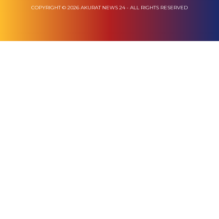
COPYRIGHT © 2026 AKURAT NEWS 24 - ALL RIGHTS RESERVED