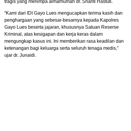
tragis yang menimpa almarhumah dr. Shanti Hastuti.
“Kami dari IDI Gayo Lues mengucapkan terima kasih dan
penghargaan yang sebesar-besarnya kepada Kapolres
Gayo Lues beserta jajaran, khususnya Satuan Reserse
Kriminal, atas kesigapan dan kerja keras dalam
mengungkap kasus ini. Ini memberikan rasa keadilan dan
ketenangan bagi keluarga serta seluruh tenaga medis,”
ujar dr. Junaidi.