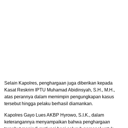
Selain Kapolres, penghargaan juga diberikan kepada
Kasat Reskrim IPTU Muhamad Abidinsyah, S.H., M.H.,
atas perannya dalam memimpin pengungkapan kasus
tersebut hingga pelaku berhasil diamankan.
Kapolres Gayo Lues AKBP Hyrowo, S.I.K., dalam
keterangannya menyampaikan bahwa penghargaan