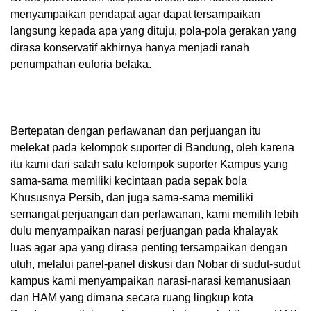
menyampaikan pendapat agar dapat tersampaikan
langsung kepada apa yang dituju, pola-pola gerakan yang
dirasa konservatif akhirnya hanya menjadi ranah
penumpahan euforia belaka.
‎Bertepatan dengan perlawanan dan perjuangan itu
melekat pada kelompok suporter di Bandung, oleh karena
itu kami dari salah satu kelompok suporter Kampus yang
sama-sama memiliki kecintaan pada sepak bola
Khususnya Persib, dan juga sama-sama memiliki
semangat perjuangan dan perlawanan, kami memilih lebih
dulu menyampaikan narasi perjuangan pada khalayak
luas agar apa yang dirasa penting tersampaikan dengan
utuh, melalui panel-panel diskusi dan Nobar di sudut-sudut
kampus kami menyampaikan narasi-narasi kemanusiaan
dan HAM yang dimana secara ruang lingkup kota