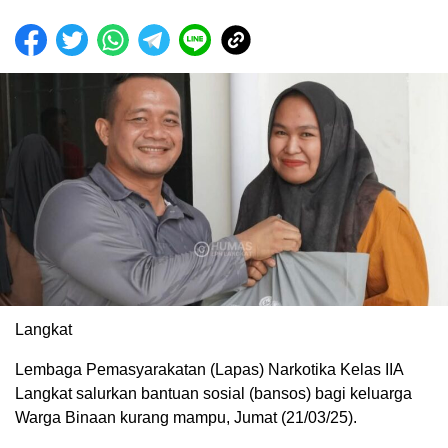
Langkat
Lembaga Pemasyarakatan (Lapas) Narkotika Kelas IIA
Langkat salurkan bantuan sosial (bansos) bagi keluarga
Warga Binaan kurang mampu, Jumat (21/03/25).