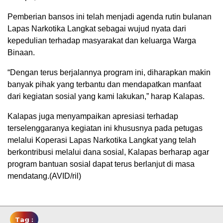
Pemberian bansos ini telah menjadi agenda rutin bulanan
Lapas Narkotika Langkat sebagai wujud nyata dari
kepedulian terhadap masyarakat dan keluarga Warga
Binaan.
“Dengan terus berjalannya program ini, diharapkan makin
banyak pihak yang terbantu dan mendapatkan manfaat
dari kegiatan sosial yang kami lakukan,” harap Kalapas.
Kalapas juga menyampaikan apresiasi terhadap
terselenggaranya kegiatan ini khususnya pada petugas
melalui Koperasi Lapas Narkotika Langkat yang telah
berkontribusi melalui dana sosial, Kalapas berharap agar
program bantuan sosial dapat terus berlanjut di masa
mendatang.(AVID/ril)
Tag :