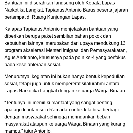
Bantuan ini diserahkan langsung oleh Kepala Lapas
Narkotika Langkat, Tapianus Antonio Barus beserta jajaran
bertempat di Ruang Kunjungan Lapas.
Kalapas Tapianus Antonio menjelaskan bantuan yang
diberikan berupa paket sembilan bahan pokok dan
kebutuhan lainnya, merupakan dari upaya mendukung 13
program akselerasi Menteri Imigrasi dan Pemasyarakatan,
Agus Andrianto, khususnya pada poin ke-4 yang berfokus
pada kesejahteraan sosial.
Menurutnya, kegiatan ini bukan hanya bentuk kepedulian
sosial, tetapi juga untuk mempererat silaturahmi antara
Lapas Narkotika Langkat dengan keluarga Warga Binaan.
“Tentunya ini memiliki manfaat yang sangat penting,
apalagi di bulan suci Ramadan untuk kita bisa berbagi
dengan masyarakat sehingga meringankan beban
masyarakat ataupun keluarga Warga Binaan yang kurang
mampu,” tutur Antonio.