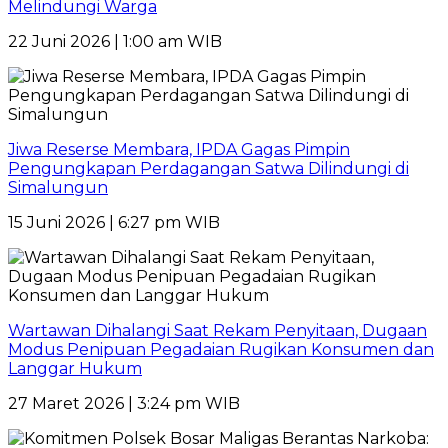
Melindungi Warga
22 Juni 2026 | 1:00 am WIB
Jiwa Reserse Membara, IPDA Gagas Pimpin
Pengungkapan Perdagangan Satwa Dilindungi di
Simalungun
15 Juni 2026 | 6:27 pm WIB
Wartawan Dihalangi Saat Rekam Penyitaan, Dugaan
Modus Penipuan Pegadaian Rugikan Konsumen dan
Langgar Hukum
27 Maret 2026 | 3:24 pm WIB