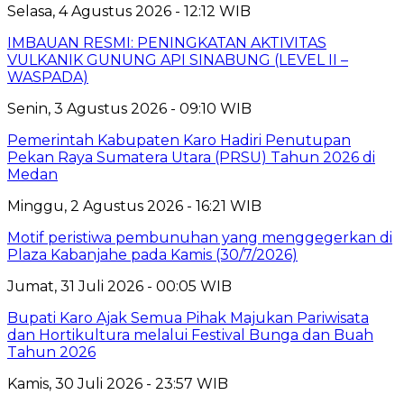
Selasa, 4 Agustus 2026 - 12:12 WIB
IMBAUAN RESMI: PENINGKATAN AKTIVITAS
VULKANIK GUNUNG API SINABUNG (LEVEL II –
WASPADA)
Senin, 3 Agustus 2026 - 09:10 WIB
Pemerintah Kabupaten Karo Hadiri Penutupan
Pekan Raya Sumatera Utara (PRSU) Tahun 2026 di
Medan
Minggu, 2 Agustus 2026 - 16:21 WIB
Motif peristiwa pembunuhan yang menggegerkan di
Plaza Kabanjahe pada Kamis (30/7/2026)
Jumat, 31 Juli 2026 - 00:05 WIB
Bupati Karo Ajak Semua Pihak Majukan Pariwisata
dan Hortikultura melalui Festival Bunga dan Buah
Tahun 2026
Kamis, 30 Juli 2026 - 23:57 WIB