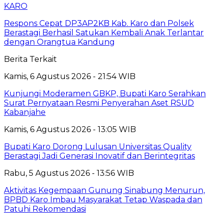
KARO
Respons Cepat DP3AP2KB Kab. Karo dan Polsek
Berastagi Berhasil Satukan Kembali Anak Terlantar
dengan Orangtua Kandung
Berita Terkait
Kamis, 6 Agustus 2026 - 21:54 WIB
Kunjungi Moderamen GBKP, Bupati Karo Serahkan
Surat Pernyataan Resmi Penyerahan Aset RSUD
Kabanjahe
Kamis, 6 Agustus 2026 - 13:05 WIB
Bupati Karo Dorong Lulusan Universitas Quality
Berastagi Jadi Generasi Inovatif dan Berintegritas
Rabu, 5 Agustus 2026 - 13:56 WIB
Aktivitas Kegempaan Gunung Sinabung Menurun,
BPBD Karo Imbau Masyarakat Tetap Waspada dan
Patuhi Rekomendasi