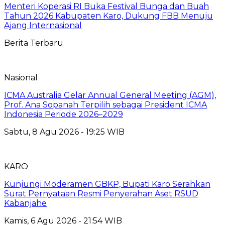
Menteri Koperasi RI Buka Festival Bunga dan Buah
Tahun 2026 Kabupaten Karo, Dukung FBB Menuju
Ajang Internasional
Berita Terbaru
Nasional
ICMA Australia Gelar Annual General Meeting (AGM),
Prof. Ana Sopanah Terpilih sebagai President ICMA
Indonesia Periode 2026–2029
Sabtu, 8 Agu 2026 - 19:25 WIB
KARO
Kunjungi Moderamen GBKP, Bupati Karo Serahkan
Surat Pernyataan Resmi Penyerahan Aset RSUD
Kabanjahe
Kamis, 6 Agu 2026 - 21:54 WIB