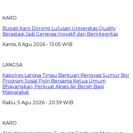
KARO
Bupati Karo Dorong Lulusan Universitas Quality
Berastagi Jadi Generasi Inovatif dan Berintegritas
Kamis, 6 Agu 2026 - 13:05 WIB
LANGSA
Kapolres Langsa Tinjau Bantuan Renovasi Sumur Bor
Program Sosial Polri Bersama Ketua Umum
Bhayangkari, Perkuat Akses Air Bersih Bagi
Masyarakat
Rabu, 5 Agu 2026 - 20:39 WIB
KARO