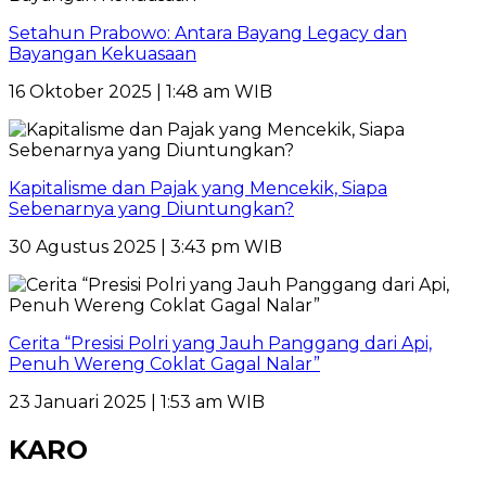
Setahun Prabowo: Antara Bayang Legacy dan
Bayangan Kekuasaan
16 Oktober 2025 | 1:48 am WIB
Kapitalisme dan Pajak yang Mencekik, Siapa
Sebenarnya yang Diuntungkan?
30 Agustus 2025 | 3:43 pm WIB
Cerita “Presisi Polri yang Jauh Panggang dari Api,
Penuh Wereng Coklat Gagal Nalar”
23 Januari 2025 | 1:53 am WIB
KARO