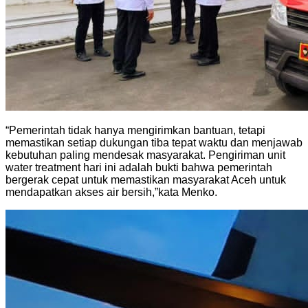
“Pemerintah tidak hanya mengirimkan bantuan, tetapi
memastikan setiap dukungan tiba tepat waktu dan menjawab
kebutuhan paling mendesak masyarakat. Pengiriman unit
water treatment hari ini adalah bukti bahwa pemerintah
bergerak cepat untuk memastikan masyarakat Aceh untuk
mendapatkan akses air bersih,”kata Menko.