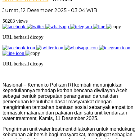
Jumat, 12 Desember 2025 - 03:04 WIB
50203 views
URL berhasil dicopy
URL berhasil dicopy
Nasional – Kemenko Polkam RI kembali menunjukkan
kepeduliannya terhadap korban bencana diwilayah Aceh
sebagai bentuk percepatan penanganan darurat dan
pemenuhan kebutuhan dasar masyarakat dengan
mengirimkan tambahan bantuan sosial sebanyak empat ton
termasuk makanan dan pakaian dan satu unit kendaraan
water treatment, Kamis, 11 Desember 2025.
Pengiriman unit water treatment dilakukan untuk mendukung
kebutuhan air bersih bagi masyarakat, mengingat sebagian