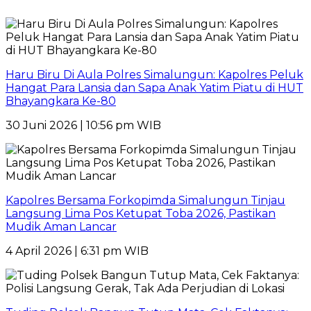
Haru Biru Di Aula Polres Simalungun: Kapolres Peluk
Hangat Para Lansia dan Sapa Anak Yatim Piatu di HUT
Bhayangkara Ke-80
30 Juni 2026 | 10:56 pm WIB
Kapolres Bersama Forkopimda Simalungun Tinjau
Langsung Lima Pos Ketupat Toba 2026, Pastikan
Mudik Aman Lancar
4 April 2026 | 6:31 pm WIB