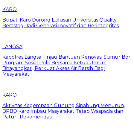
KARO
Bupati Karo Dorong Lulusan Universitas Quality
Berastagi Jadi Generasi Inovatif dan Berintegritas
LANGSA
Kapolres Langsa Tinjau Bantuan Renovasi Sumur Bor
Program Sosial Polri Bersama Ketua Umum
Bhayangkari, Perkuat Akses Air Bersih Bagi
Masyarakat
KARO
Aktivitas Kegempaan Gunung Sinabung Menurun,
BPBD Karo Imbau Masyarakat Tetap Waspada dan
Patuhi Rekomendasi