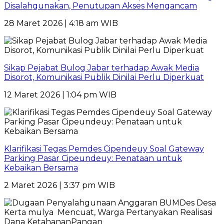
Disalahgunakan, Penutupan Akses Mengancam
28 Maret 2026 | 4:18 am WIB
Sikap Pejabat Bulog Jabar terhadap Awak Media
Disorot, Komunikasi Publik Dinilai Perlu Diperkuat
12 Maret 2026 | 1:04 pm WIB
Klarifikasi Tegas Pemdes Cipendeuy Soal Gateway
Parking Pasar Cipeundeuy: Penataan untuk
Kebaikan Bersama
2 Maret 2026 | 3:37 pm WIB