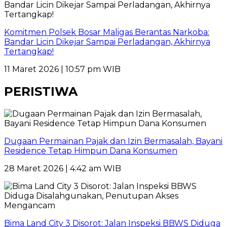
Komitmen Polsek Bosar Maligas Berantas Narkoba:
Bandar Licin Dikejar Sampai Perladangan, Akhirnya
Tertangkap!
11 Maret 2026 | 10:57 pm WIB
PERISTIWA
Dugaan Permainan Pajak dan Izin Bermasalah, Bayani
Residence Tetap Himpun Dana Konsumen
28 Maret 2026 | 4:42 am WIB
Bima Land City 3 Disorot: Jalan Inspeksi BBWS Diduga