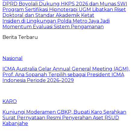
DPRD Boyolali Dukung HKPS 2026 dan Munas SWI
Program Sertifikasi Hipnoterapi UGM Libatkan Riset
Doktoral dan Standar Akademik Ketat
Insiden di Lingkungan Polda Metro Jaya Jadi
Momentum Evaluasi Sistem Pengamanan
Berita Terbaru
Nasional
ICMA Australia Gelar Annual General Meeting (AGM),
Prof. Ana Sopanah Terpilih sebagai President ICMA
Indonesia Periode 2026–2029
KARO
Kunjungi Moderamen GBKP, Bupati Karo Serahkan
Surat Pernyataan Resmi Penyerahan Aset RSUD
Kabanjahe