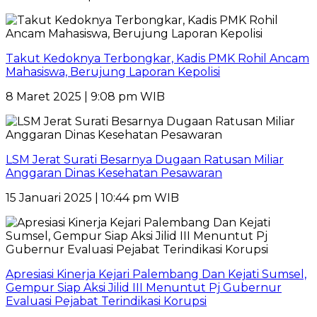
Takut Kedoknya Terbongkar, Kadis PMK Rohil Ancam
Mahasiswa, Berujung Laporan Kepolisi
8 Maret 2025 | 9:08 pm WIB
LSM Jerat Surati Besarnya Dugaan Ratusan Miliar
Anggaran Dinas Kesehatan Pesawaran
15 Januari 2025 | 10:44 pm WIB
Apresiasi Kinerja Kejari Palembang Dan Kejati Sumsel,
Gempur Siap Aksi Jilid III Menuntut Pj Gubernur
Evaluasi Pejabat Terindikasi Korupsi