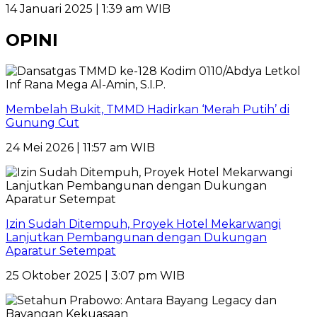
14 Januari 2025 | 1:39 am WIB
OPINI
Membelah Bukit, TMMD Hadirkan ‘Merah Putih’ di
Gunung Cut
24 Mei 2026 | 11:57 am WIB
Izin Sudah Ditempuh, Proyek Hotel Mekarwangi
Lanjutkan Pembangunan dengan Dukungan
Aparatur Setempat
25 Oktober 2025 | 3:07 pm WIB