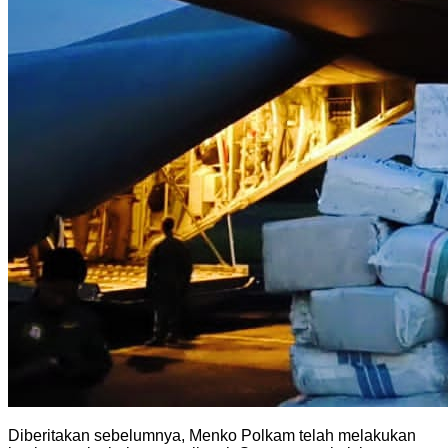
Diberitakan sebelumnya, Menko Polkam telah melakukan