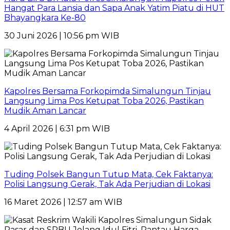
Hangat Para Lansia dan Sapa Anak Yatim Piatu di HUT
Bhayangkara Ke-80
30 Juni 2026 | 10:56 pm WIB
Kapolres Bersama Forkopimda Simalungun Tinjau
Langsung Lima Pos Ketupat Toba 2026, Pastikan
Mudik Aman Lancar
4 April 2026 | 6:31 pm WIB
Tuding Polsek Bangun Tutup Mata, Cek Faktanya:
Polisi Langsung Gerak, Tak Ada Perjudian di Lokasi
16 Maret 2026 | 12:57 am WIB