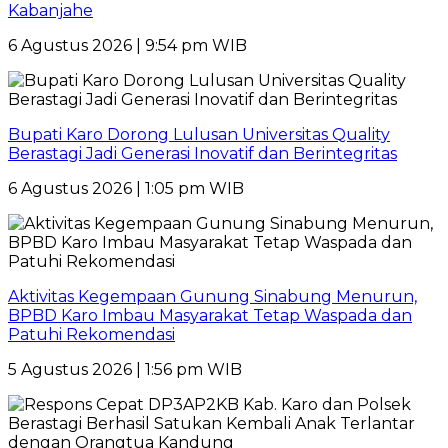
Kabanjahe
6 Agustus 2026 | 9:54 pm WIB
Bupati Karo Dorong Lulusan Universitas Quality
Berastagi Jadi Generasi Inovatif dan Berintegritas
6 Agustus 2026 | 1:05 pm WIB
Aktivitas Kegempaan Gunung Sinabung Menurun,
BPBD Karo Imbau Masyarakat Tetap Waspada dan
Patuhi Rekomendasi
5 Agustus 2026 | 1:56 pm WIB