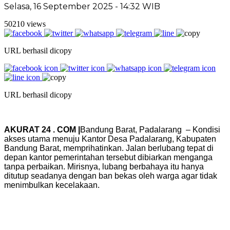
Selasa, 16 September 2025 - 14:32 WIB
50210 views
URL berhasil dicopy
URL berhasil dicopy
AKURAT 24 . COM |
Bandung Barat, Padalarang – Kondisi
akses utama menuju Kantor Desa Padalarang, Kabupaten
Bandung Barat, memprihatinkan. Jalan berlubang tepat di
depan kantor pemerintahan tersebut dibiarkan menganga
tanpa perbaikan. Mirisnya, lubang berbahaya itu hanya
ditutup seadanya dengan ban bekas oleh warga agar tidak
menimbulkan kecelakaan.