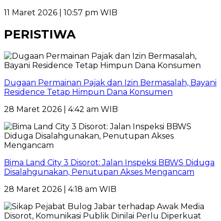
11 Maret 2026 | 10:57 pm WIB
PERISTIWA
Dugaan Permainan Pajak dan Izin Bermasalah, Bayani
Residence Tetap Himpun Dana Konsumen
28 Maret 2026 | 4:42 am WIB
Bima Land City 3 Disorot: Jalan Inspeksi BBWS Diduga
Disalahgunakan, Penutupan Akses Mengancam
28 Maret 2026 | 4:18 am WIB