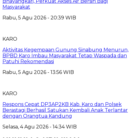
Bhayangkari, Perkuat Akses Air Bersih Bagi
Masyarakat
Rabu, 5 Agu 2026 - 20:39 WIB
KARO
Aktivitas Kegempaan Gunung Sinabung Menurun,
BPBD Karo Imbau Masyarakat Tetap Waspada dan
Patuhi Rekomendasi
Rabu, 5 Agu 2026 - 13:56 WIB
KARO
Respons Cepat DP3AP2KB Kab. Karo dan Polsek
Berastagi Berhasil Satukan Kembali Anak Terlantar
dengan Orangtua Kandung
Selasa, 4 Agu 2026 - 14:34 WIB