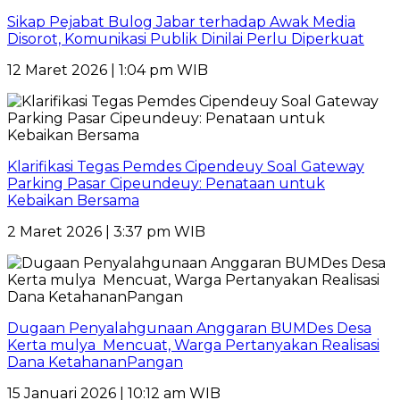
Sikap Pejabat Bulog Jabar terhadap Awak Media
Disorot, Komunikasi Publik Dinilai Perlu Diperkuat
12 Maret 2026 | 1:04 pm WIB
Klarifikasi Tegas Pemdes Cipendeuy Soal Gateway
Parking Pasar Cipeundeuy: Penataan untuk
Kebaikan Bersama
2 Maret 2026 | 3:37 pm WIB
Dugaan Penyalahgunaan Anggaran BUMDes Desa
Kerta mulya Mencuat, Warga Pertanyakan Realisasi
Dana KetahananPangan
15 Januari 2026 | 10:12 am WIB