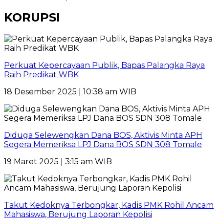
KORUPSI
Perkuat Kepercayaan Publik, Bapas Palangka Raya
Raih Predikat WBK
18 Desember 2025 | 10:38 am WIB
Diduga Selewengkan Dana BOS, Aktivis Minta APH
Segera Memeriksa LPJ Dana BOS SDN 308 Tomale
19 Maret 2025 | 3:15 am WIB
Takut Kedoknya Terbongkar, Kadis PMK Rohil Ancam
Mahasiswa, Berujung Laporan Kepolisi