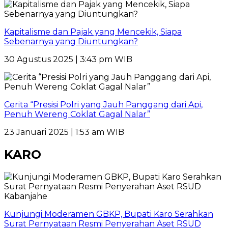
Kapitalisme dan Pajak yang Mencekik, Siapa
Sebenarnya yang Diuntungkan?
30 Agustus 2025 | 3:43 pm WIB
Cerita “Presisi Polri yang Jauh Panggang dari Api,
Penuh Wereng Coklat Gagal Nalar”
23 Januari 2025 | 1:53 am WIB
KARO
Kunjungi Moderamen GBKP, Bupati Karo Serahkan
Surat Pernyataan Resmi Penyerahan Aset RSUD