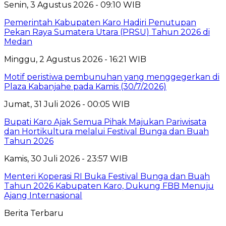
Senin, 3 Agustus 2026 - 09:10 WIB
Pemerintah Kabupaten Karo Hadiri Penutupan
Pekan Raya Sumatera Utara (PRSU) Tahun 2026 di
Medan
Minggu, 2 Agustus 2026 - 16:21 WIB
Motif peristiwa pembunuhan yang menggegerkan di
Plaza Kabanjahe pada Kamis (30/7/2026)
Jumat, 31 Juli 2026 - 00:05 WIB
Bupati Karo Ajak Semua Pihak Majukan Pariwisata
dan Hortikultura melalui Festival Bunga dan Buah
Tahun 2026
Kamis, 30 Juli 2026 - 23:57 WIB
Menteri Koperasi RI Buka Festival Bunga dan Buah
Tahun 2026 Kabupaten Karo, Dukung FBB Menuju
Ajang Internasional
Berita Terbaru