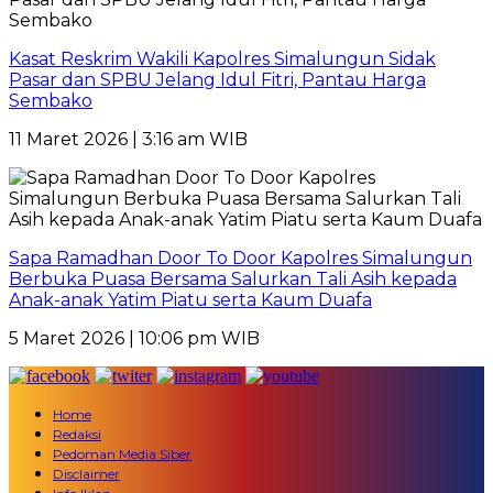
Kasat Reskrim Wakili Kapolres Simalungun Sidak
Pasar dan SPBU Jelang Idul Fitri, Pantau Harga
Sembako
11 Maret 2026 | 3:16 am WIB
Sapa Ramadhan Door To Door Kapolres Simalungun
Berbuka Puasa Bersama Salurkan Tali Asih kepada
Anak-anak Yatim Piatu serta Kaum Duafa
5 Maret 2026 | 10:06 pm WIB
Home
Redaksi
Pedoman Media Siber
Disclaimer