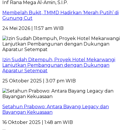
Membelah Bukit, TMMD Hadirkan ‘Merah Putih’ di
Gunung Cut
24 Mei 2026 | 11:57 am WIB
Izin Sudah Ditempuh, Proyek Hotel Mekarwangi
Lanjutkan Pembangunan dengan Dukungan
Aparatur Setempat
25 Oktober 2025 | 3:07 pm WIB
Setahun Prabowo: Antara Bayang Legacy dan
Bayangan Kekuasaan
16 Oktober 2025 | 1:48 am WIB