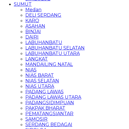
SUMUT
Medan
DELI SERDANG
KARO
ASAHAN
BINJAI
DAIRI
LABUHANBATU
LABUHANBATU SELATAN
LABUHANBATU UTARA
LANGKAT
MANDAILING NATAL
NIAS
NIAS BARAT
NIAS SELATAN
NIAS UTARA
PADANG LAWAS
PADANG LAWAS UTARA
PADANGSIDIMPUAN
PAKPAK BHARAT
PEMATANGSIANTAR
SAMOSIR
SERDANG BEDAGAI