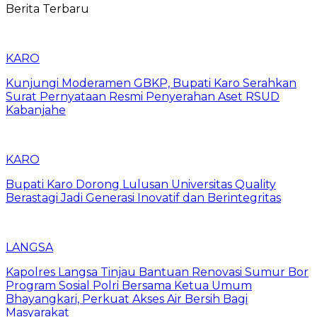
Berita Terbaru
KARO
Kunjungi Moderamen GBKP, Bupati Karo Serahkan
Surat Pernyataan Resmi Penyerahan Aset RSUD
Kabanjahe
KARO
Bupati Karo Dorong Lulusan Universitas Quality
Berastagi Jadi Generasi Inovatif dan Berintegritas
LANGSA
Kapolres Langsa Tinjau Bantuan Renovasi Sumur Bor
Program Sosial Polri Bersama Ketua Umum
Bhayangkari, Perkuat Akses Air Bersih Bagi
Masyarakat