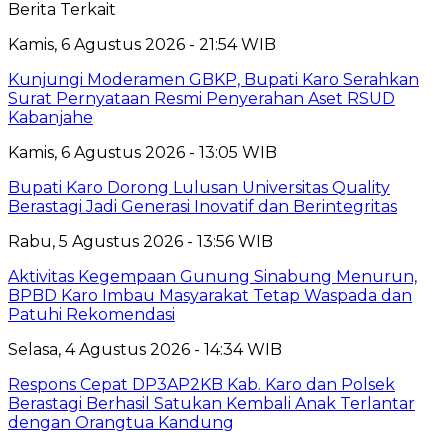
Berita Terkait
Kamis, 6 Agustus 2026 - 21:54 WIB
Kunjungi Moderamen GBKP, Bupati Karo Serahkan
Surat Pernyataan Resmi Penyerahan Aset RSUD
Kabanjahe
Kamis, 6 Agustus 2026 - 13:05 WIB
Bupati Karo Dorong Lulusan Universitas Quality
Berastagi Jadi Generasi Inovatif dan Berintegritas
Rabu, 5 Agustus 2026 - 13:56 WIB
Aktivitas Kegempaan Gunung Sinabung Menurun,
BPBD Karo Imbau Masyarakat Tetap Waspada dan
Patuhi Rekomendasi
Selasa, 4 Agustus 2026 - 14:34 WIB
Respons Cepat DP3AP2KB Kab. Karo dan Polsek
Berastagi Berhasil Satukan Kembali Anak Terlantar
dengan Orangtua Kandung