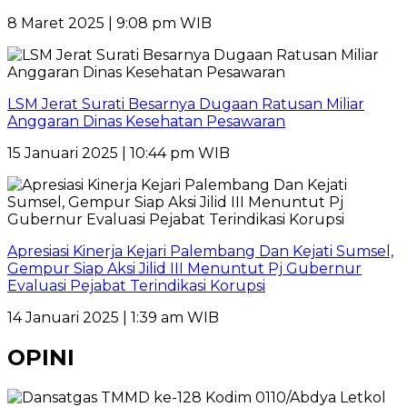
8 Maret 2025 | 9:08 pm WIB
LSM Jerat Surati Besarnya Dugaan Ratusan Miliar
Anggaran Dinas Kesehatan Pesawaran
15 Januari 2025 | 10:44 pm WIB
Apresiasi Kinerja Kejari Palembang Dan Kejati Sumsel,
Gempur Siap Aksi Jilid III Menuntut Pj Gubernur
Evaluasi Pejabat Terindikasi Korupsi
14 Januari 2025 | 1:39 am WIB
OPINI