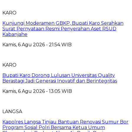
KARO
Kunjungi Moderamen GBKP, Bupati Karo Serahkan
Surat Pernyataan Resmi Penyerahan Aset RSUD
Kabanjahe
Kamis, 6 Agu 2026 - 21:54 WIB
KARO
Bupati Karo Dorong Lulusan Universitas Quality
Berastagi Jadi Generasi Inovatif dan Berintegritas
Kamis, 6 Agu 2026 - 13:05 WIB
LANGSA
Kapolres Langsa Tinjau Bantuan Renovasi Sumur Bor
Program Sosial Polri Bersama Ketua Umum