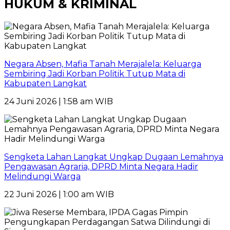
HUKUM & KRIMINAL
Negara Absen, Mafia Tanah Merajalela: Keluarga
Sembiring Jadi Korban Politik Tutup Mata di
Kabupaten Langkat
24 Juni 2026 | 1:58 am WIB
Sengketa Lahan Langkat Ungkap Dugaan Lemahnya
Pengawasan Agraria, DPRD Minta Negara Hadir
Melindungi Warga
22 Juni 2026 | 1:00 am WIB