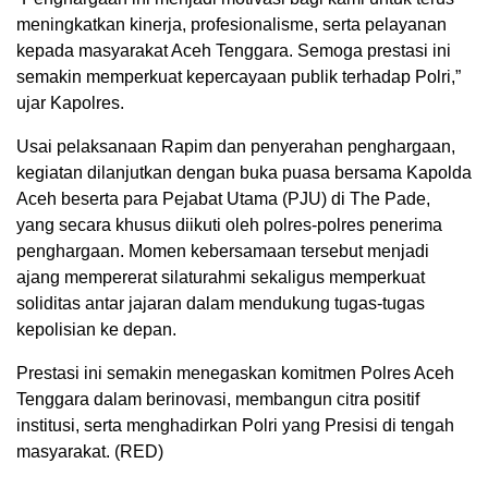
meningkatkan kinerja, profesionalisme, serta pelayanan
kepada masyarakat Aceh Tenggara. Semoga prestasi ini
semakin memperkuat kepercayaan publik terhadap Polri,”
ujar Kapolres.
Usai pelaksanaan Rapim dan penyerahan penghargaan,
kegiatan dilanjutkan dengan buka puasa bersama Kapolda
Aceh beserta para Pejabat Utama (PJU) di The Pade,
yang secara khusus diikuti oleh polres-polres penerima
penghargaan. Momen kebersamaan tersebut menjadi
ajang mempererat silaturahmi sekaligus memperkuat
soliditas antar jajaran dalam mendukung tugas-tugas
kepolisian ke depan.
Prestasi ini semakin menegaskan komitmen Polres Aceh
Tenggara dalam berinovasi, membangun citra positif
institusi, serta menghadirkan Polri yang Presisi di tengah
masyarakat. (RED)