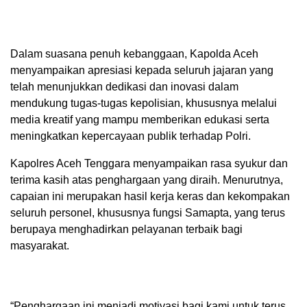
Dalam suasana penuh kebanggaan, Kapolda Aceh
menyampaikan apresiasi kepada seluruh jajaran yang
telah menunjukkan dedikasi dan inovasi dalam
mendukung tugas-tugas kepolisian, khususnya melalui
media kreatif yang mampu memberikan edukasi serta
meningkatkan kepercayaan publik terhadap Polri.
Kapolres Aceh Tenggara menyampaikan rasa syukur dan
terima kasih atas penghargaan yang diraih. Menurutnya,
capaian ini merupakan hasil kerja keras dan kekompakan
seluruh personel, khususnya fungsi Samapta, yang terus
berupaya menghadirkan pelayanan terbaik bagi
masyarakat.
“Penghargaan ini menjadi motivasi bagi kami untuk terus