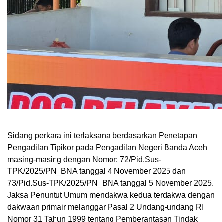
Sidang perkara ini terlaksana berdasarkan Penetapan
Pengadilan Tipikor pada Pengadilan Negeri Banda Aceh
masing-masing dengan Nomor: 72/Pid.Sus-
TPK/2025/PN_BNA tanggal 4 November 2025 dan
73/Pid.Sus-TPK/2025/PN_BNA tanggal 5 November 2025.
Jaksa Penuntut Umum mendakwa kedua terdakwa dengan
dakwaan primair melanggar Pasal 2 Undang-undang RI
Nomor 31 Tahun 1999 tentang Pemberantasan Tindak