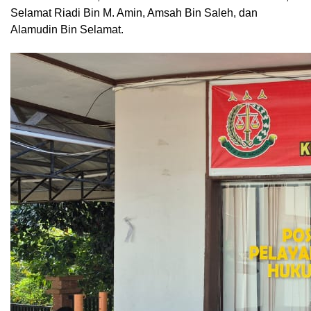
Selamat Riadi Bin M. Amin, Amsah Bin Saleh, dan
Alamudin Bin Selamat.