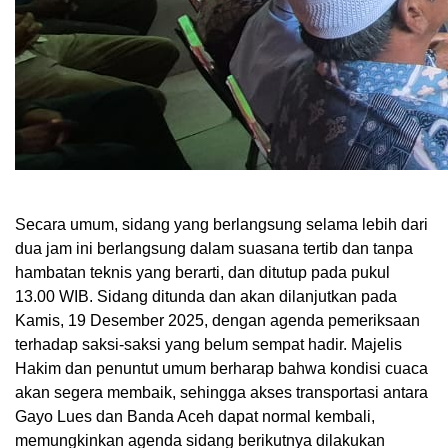
Secara umum, sidang yang berlangsung selama lebih dari
dua jam ini berlangsung dalam suasana tertib dan tanpa
hambatan teknis yang berarti, dan ditutup pada pukul
13.00 WIB. Sidang ditunda dan akan dilanjutkan pada
Kamis, 19 Desember 2025, dengan agenda pemeriksaan
terhadap saksi-saksi yang belum sempat hadir. Majelis
Hakim dan penuntut umum berharap bahwa kondisi cuaca
akan segera membaik, sehingga akses transportasi antara
Gayo Lues dan Banda Aceh dapat normal kembali,
memungkinkan agenda sidang berikutnya dilakukan