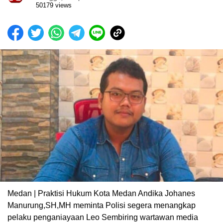
50179 views
Medan | Praktisi Hukum Kota Medan Andika Johanes
Manurung,SH,MH meminta Polisi segera menangkap
pelaku penganiayaan Leo Sembiring wartawan media