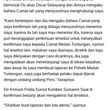
berinisial Os alias Oscar Sebayang dan dirinya mengaku
bahwa Camat lah yang menyuruhnya menghubungi saya.
“Kami bertelepon dan dia mengaku bahwa Camat yang
saya konfirmasi lah yang diduga menyuruhnya menemui
saya, karena itu lah saya mau menemui dia, karena saya
pun beranggapan pertemuan tersebut untuk melanjutkan
konfirmasi saya kepada Camat Medan Tuntungan, namun
hal tesebut lain, malahan saya dianiaya, dicekik dan baju
saya dikoyakan dengan cara dicariknya, dia juga
mengatakan akan menelanjangi saya di lokasi kejadian,
atas dasar itu saya membuat laporan ke Polsek Medan
Tuntungan, saya juga berhadap pelaku dapat dijerat
dengan undang undang Pers,” harapnya
Dir Krimum Polda Sumut Kombes Sumarno Saat di
konfirmasi berjanji akan mengatensi hal tersebut.
“Silahkan buat laporan dan kita atensi,” ujarnya