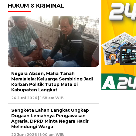
HUKUM & KRIMINAL
Negara Absen, Mafia Tanah
Merajalela: Keluarga Sembiring Jadi
Korban Politik Tutup Mata di
Kabupaten Langkat
24 Juni 2026 | 1:58 am WIB
Sengketa Lahan Langkat Ungkap
Dugaan Lemahnya Pengawasan
Agraria, DPRD Minta Negara Hadir
Melindungi Warga
22 Juni 2026 | 1:00 am WIB