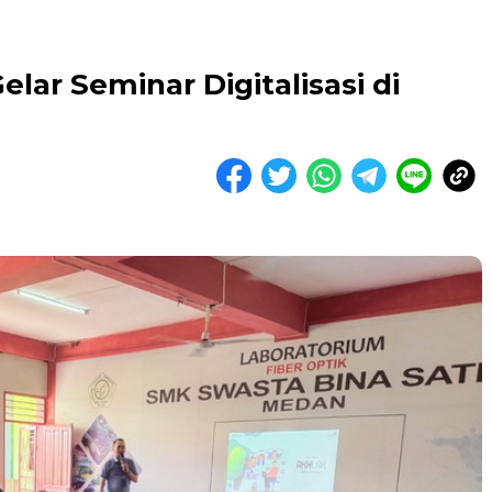
lar Seminar Digitalisasi di