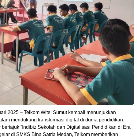
ari 2025 – Telkom Witel Sumut kembali menunjukkan
lam mendukung transformasi digital di dunia pendidikan.
 bertajuk “Indibiz Sekolah dan Digitalisasi Pendidikan di Era
digelar di SMKS Bina Satria Medan, Telkom memberikan