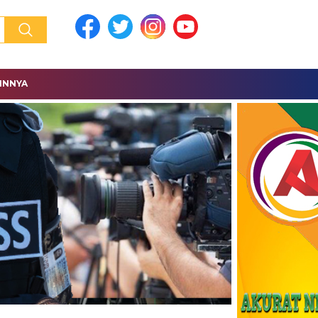
INNYA