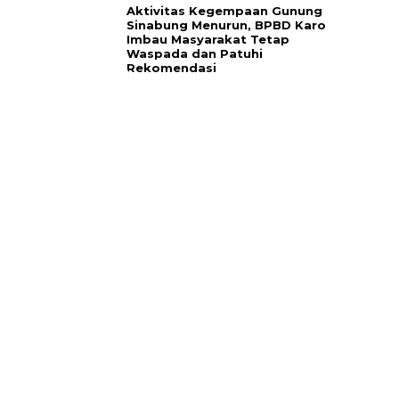
Aktivitas Kegempaan Gunung
Sinabung Menurun, BPBD Karo
Imbau Masyarakat Tetap
Waspada dan Patuhi
Rekomendasi