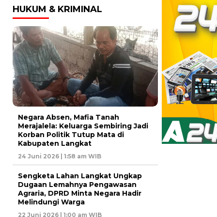
HUKUM & KRIMINAL
Negara Absen, Mafia Tanah
Merajalela: Keluarga Sembiring Jadi
Korban Politik Tutup Mata di
Kabupaten Langkat
24 Juni 2026 | 1:58 am WIB
Sengketa Lahan Langkat Ungkap
Dugaan Lemahnya Pengawasan
Agraria, DPRD Minta Negara Hadir
Melindungi Warga
22 Juni 2026 | 1:00 am WIB