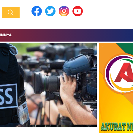
INNYA