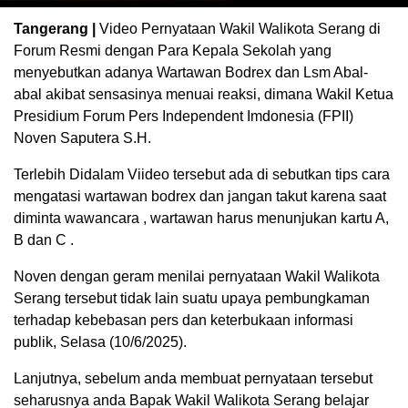
Tangerang |
Video Pernyataan Wakil Walikota Serang di
Forum Resmi dengan Para Kepala Sekolah yang
menyebutkan adanya Wartawan Bodrex dan Lsm Abal-
abal akibat sensasinya menuai reaksi, dimana Wakil Ketua
Presidium Forum Pers Independent Imdonesia (FPII)
Noven Saputera S.H.
Terlebih Didalam Viideo tersebut ada di sebutkan tips cara
mengatasi wartawan bodrex dan jangan takut karena saat
diminta wawancara , wartawan harus menunjukan kartu A,
B dan C .
Noven dengan geram menilai pernyataan Wakil Walikota
Serang tersebut tidak lain suatu upaya pembungkaman
terhadap kebebasan pers dan keterbukaan informasi
publik, Selasa (10/6/2025).
Lanjutnya, sebelum anda membuat pernyataan tersebut
seharusnya anda Bapak Wakil Walikota Serang belajar