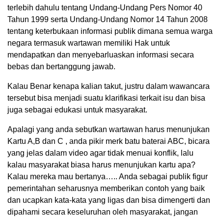
terlebih dahulu tentang Undang-Undang Pers Nomor 40
Tahun 1999 serta Undang-Undang Nomor 14 Tahun 2008
tentang keterbukaan informasi publik dimana semua warga
negara termasuk wartawan memiliki Hak untuk
mendapatkan dan menyebarluaskan informasi secara
bebas dan bertanggung jawab.
Kalau Benar kenapa kalian takut, justru dalam wawancara
tersebut bisa menjadi suatu klarifikasi terkait isu dan bisa
juga sebagai edukasi untuk masyarakat.
Apalagi yang anda sebutkan wartawan harus menunjukan
Kartu A,B dan C , anda pikir merk batu baterai ABC, bicara
yang jelas dalam video agar tidak menuai konflik, lalu
kalau masyarakat biasa harus menunjukan kartu apa?
Kalau mereka mau bertanya….. Anda sebagai publik figur
pemerintahan seharusnya memberikan contoh yang baik
dan ucapkan kata-kata yang ligas dan bisa dimengerti dan
dipahami secara keseluruhan oleh masyarakat, jangan